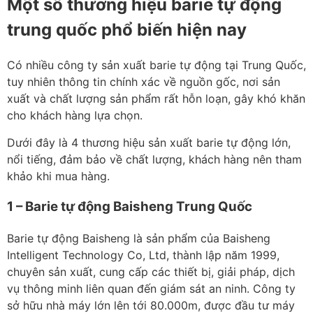
Một số thương hiệu barie tự động
trung quốc phổ biến hiện nay
Có nhiều công ty sản xuất barie tự động tại Trung Quốc,
tuy nhiên thông tin chính xác về nguồn gốc, nơi sản
xuất và chất lượng sản phẩm rất hỗn loạn, gây khó khăn
cho khách hàng lựa chọn.
Dưới đây là 4 thương hiệu sản xuất barie tự động lớn,
nổi tiếng, đảm bảo về chất lượng, khách hàng nên tham
khảo khi mua hàng.
1 – Barie tự động Baisheng Trung Quốc
Barie tự động Baisheng là sản phẩm của Baisheng
Intelligent Technology Co, Ltd, thành lập năm 1999,
chuyên sản xuất, cung cấp các thiết bị, giải pháp, dịch
vụ thông minh liên quan đến giám sát an ninh. Công ty
sở hữu nhà máy lớn lên tới 80.000m, được đầu tư máy