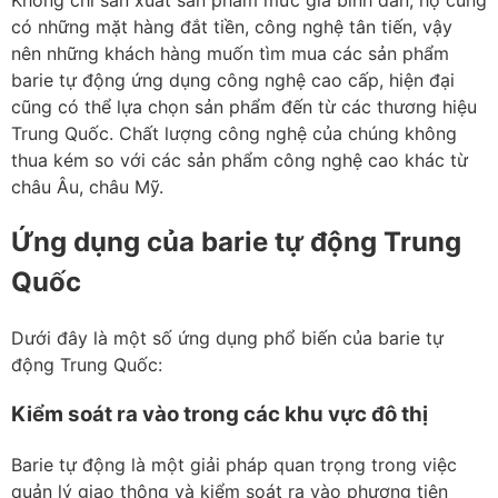
Không chỉ sản xuất sản phẩm mức giá bình dân, họ cũng
có những mặt hàng đắt tiền, công nghệ tân tiến, vậy
nên những khách hàng muốn tìm mua các sản phẩm
barie tự động ứng dụng công nghệ cao cấp, hiện đại
cũng có thể lựa chọn sản phẩm đến từ các thương hiệu
Trung Quốc. Chất lượng công nghệ của chúng không
thua kém so với các sản phẩm công nghệ cao khác từ
châu Âu, châu Mỹ.
Ứng dụng của barie tự động Trung
Quốc
Dưới đây là một số ứng dụng phổ biến của barie tự
động Trung Quốc:
Kiểm soát ra vào trong các khu vực đô thị
Barie tự động là một giải pháp quan trọng trong việc
quản lý giao thông và kiểm soát ra vào phương tiện