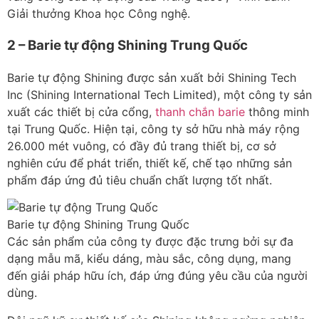
Giải thưởng Khoa học Công nghệ.
2 – Barie tự động Shining Trung Quốc
Barie tự động Shining được sản xuất bởi Shining Tech
Inc (Shining International Tech Limited), một công ty sản
xuất các thiết bị cửa cổng,
thanh chắn barie
thông minh
tại Trung Quốc. Hiện tại, công ty sở hữu nhà máy rộng
26.000 mét vuông, có đầy đủ trang thiết bị, cơ sở
nghiên cứu để phát triển, thiết kế, chế tạo những sản
phẩm đáp ứng đủ tiêu chuẩn chất lượng tốt nhất.
Barie tự động Shining Trung Quốc
Các sản phẩm của công ty được đặc trưng bởi sự đa
dạng mẫu mã, kiểu dáng, màu sắc, công dụng, mang
đến giải pháp hữu ích, đáp ứng đúng yêu cầu của người
dùng.