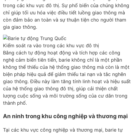
trong các khu vực đô thị. Sự phổ biến của chúng không
chỉ giúp tối ưu hóa việc điều tiết luồng giao thông mà
còn đảm bảo an toàn và sự thuận tiện cho người tham
gia giao thông.
Kiểm soát ra vào trong các khu vực đô thị
Bằng cách tự động hoạt động và tích hợp các công
nghệ cảm biến tiên tiến, barie không chỉ là một phần
không thể thiếu của hệ thống giao thông mà còn là một
biện pháp hiệu quả để giảm thiểu tai nạn và tắc nghẽn
giao thông. Điều này làm tăng tính linh hoạt và hiệu suất
của hệ thống giao thông đô thị, giúp cải thiện chất
lượng cuộc sống và môi trường sống của cư dân trong
thành phố.
An ninh trong khu công nghiệp và thương mại
Tại các khu vực công nghiệp và thương mại, barie tự