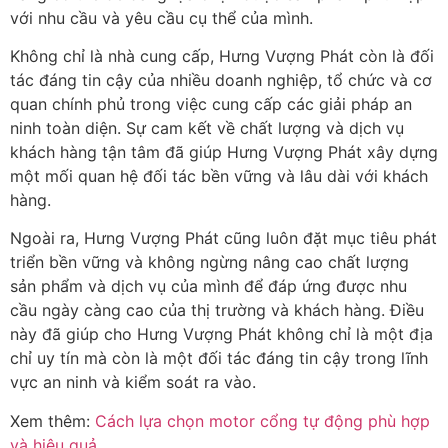
với nhu cầu và yêu cầu cụ thể của mình.
Không chỉ là nhà cung cấp, Hưng Vượng Phát còn là đối
tác đáng tin cậy của nhiều doanh nghiệp, tổ chức và cơ
quan chính phủ trong việc cung cấp các giải pháp an
ninh toàn diện. Sự cam kết về chất lượng và dịch vụ
khách hàng tận tâm đã giúp Hưng Vượng Phát xây dựng
một mối quan hệ đối tác bền vững và lâu dài với khách
hàng.
Ngoài ra, Hưng Vượng Phát cũng luôn đặt mục tiêu phát
triển bền vững và không ngừng nâng cao chất lượng
sản phẩm và dịch vụ của mình để đáp ứng được nhu
cầu ngày càng cao của thị trường và khách hàng. Điều
này đã giúp cho Hưng Vượng Phát không chỉ là một địa
chỉ uy tín mà còn là một đối tác đáng tin cậy trong lĩnh
vực an ninh và kiểm soát ra vào.
Xem thêm:
Cách lựa chọn motor cổng tự động phù hợp
và hiệu quả.