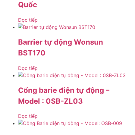
Quốc
Đọc tiếp
Barrier tự động Wonsun
BST170
Đọc tiếp
Cổng barie điện tự động –
Model : 0SB-ZL03
Đọc tiếp