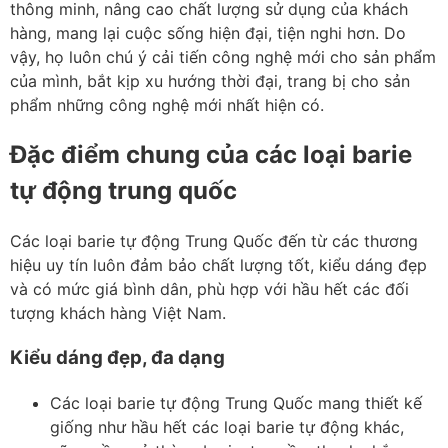
thông minh, nâng cao chất lượng sử dụng của khách
hàng, mang lại cuộc sống hiện đại, tiện nghi hơn. Do
vậy, họ luôn chú ý cải tiến công nghệ mới cho sản phẩm
của mình, bắt kịp xu hướng thời đại, trang bị cho sản
phẩm những công nghệ mới nhất hiện có.
Đặc điểm chung của các loại barie
tự động trung quốc
Các loại barie tự động Trung Quốc đến từ các thương
hiệu uy tín luôn đảm bảo chất lượng tốt, kiểu dáng đẹp
và có mức giá bình dân, phù hợp với hầu hết các đối
tượng khách hàng Việt Nam.
Kiểu dáng đẹp, đa dạng
Các loại barie tự động Trung Quốc mang thiết kế
giống như hầu hết các loại barie tự động khác,