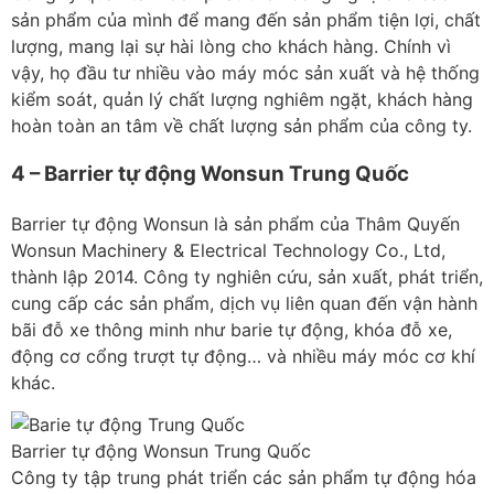
sản phẩm của mình để mang đến sản phẩm tiện lợi, chất
lượng, mang lại sự hài lòng cho khách hàng. Chính vì
vậy, họ đầu tư nhiều vào máy móc sản xuất và hệ thống
kiểm soát, quản lý chất lượng nghiêm ngặt, khách hàng
hoàn toàn an tâm về chất lượng sản phẩm của công ty.
4 – Barrier tự động Wonsun Trung Quốc
Barrier tự động Wonsun là sản phẩm của Thâm Quyến
Wonsun Machinery & Electrical Technology Co., Ltd,
thành lập 2014. Công ty nghiên cứu, sản xuất, phát triển,
cung cấp các sản phẩm, dịch vụ liên quan đến vận hành
bãi đỗ xe thông minh như barie tự động, khóa đỗ xe,
động cơ cổng trượt tự động… và nhiều máy móc cơ khí
khác.
Barrier tự động Wonsun Trung Quốc
Công ty tập trung phát triển các sản phẩm tự động hóa