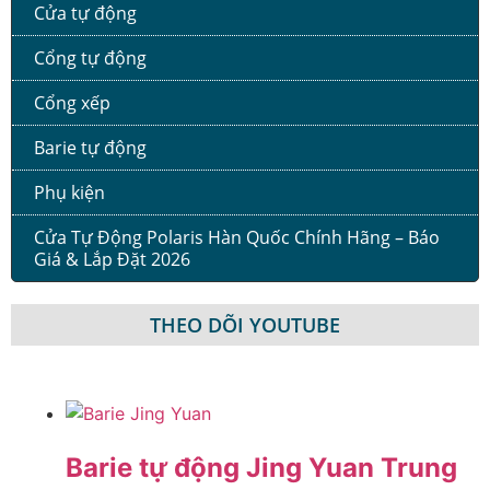
Cửa tự động
Cổng tự động
Cổng xếp
Barie tự động
Phụ kiện
Cửa Tự Động Polaris Hàn Quốc Chính Hãng – Báo
Giá & Lắp Đặt 2026
THEO DÕI YOUTUBE
Barie tự động Jing Yuan Trung