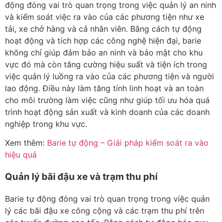
động đóng vai trò quan trọng trong việc quản lý an ninh
và kiểm soát việc ra vào của các phương tiện như xe
tải, xe chở hàng và cả nhân viên. Bằng cách tự động
hoạt động và tích hợp các công nghệ hiện đại, barie
không chỉ giúp đảm bảo an ninh và bảo mật cho khu
vực đó mà còn tăng cường hiệu suất và tiện ích trong
việc quản lý luồng ra vào của các phương tiện và người
lao động. Điều này làm tăng tính linh hoạt và an toàn
cho môi trường làm việc cũng như giúp tối ưu hóa quá
trình hoạt động sản xuất và kinh doanh của các doanh
nghiệp trong khu vực.
Xem thêm:
Barie tự động – Giải pháp kiểm soát ra vào
hiệu quả
Quản lý bãi đậu xe và trạm thu phí
Barie tự động đóng vai trò quan trọng trong việc quản
lý các bãi đậu xe công cộng và các trạm thu phí trên