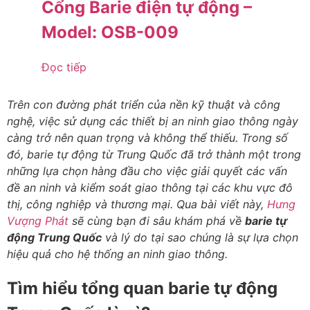
Cổng Barie điện tự động –
Model: OSB-009
Đọc tiếp
Trên con đường phát triển của nền kỹ thuật và công
nghệ, việc sử dụng các thiết bị an ninh giao thông ngày
càng trở nên quan trọng và không thể thiếu. Trong số
đó, barie tự động từ Trung Quốc đã trở thành một trong
những lựa chọn hàng đầu cho việc giải quyết các vấn
đề an ninh và kiểm soát giao thông tại các khu vực đô
thị, công nghiệp và thương mại. Qua bài viết này,
Hưng
Vượng Phát
sẽ cùng bạn đi sâu khám phá về
barie tự
động Trung Quốc
và lý do tại sao chúng là sự lựa chọn
hiệu quả cho hệ thống an ninh giao thông.
Tìm hiểu tổng quan barie tự động