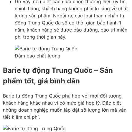
Do vậy, nếu biết cách lựa chọn thương hiệu uy tín,
chính hãng, khách hàng không phải lo lắng về chất
lượng sản phẩm. Ngoài ra, các loại thanh chắn tự
động Trung Quốc đa số có thời gian bảo hành 1
năm, khách hàng sẽ được bảo dưỡng, bảo trì miễn
phí trong thời gian này.
Đảm bảo chất lượng
Barie tự động Trung Quốc – Sản
phẩm tốt, giá bình dân
Barie tự động Trung Quốc phù hợp với mọi đối tượng
khách hàng khác nhau vì có mức giá hợp lý. Đặc biệt
những doanh nghiệp muốn lắp đặt số lượng lớn mà vẫn
tiết kiệm chi phí.