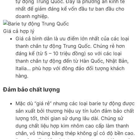
tự động Trung Quốc. Đây là phương án kinh tế
nhất để giảm đáng kể vốn đầu tư ban đầu cho
doanh nghiệp.
Giá cả hợp lý
Giá cả bình dân là ưu điểm lớn nhất của các loại
thanh chắn tự động Trung Quốc. Chúng rẻ hơn
đáng kể (từ 5 – 10 triệu đồng) so với các loại
thanh chắn tự động đến từ Hàn Quốc, Nhật Bản,
Italia… phù hợp với đông đảo đối tượng khách
hàng.
Đảm bảo chất lượng
Mặc dù “giá rẻ” nhưng các loại barie tự động được
sản xuất bởi thương hiệu uy tín luôn đảm bảo chất
lượng tốt, thời gian sử dụng lâu dài. Chúng sử
dụng chất liệu hợp kim nhôm cao cấp làm thanh
chắn, vỏ thùng bằng thép không gỉ có độ bền cao.