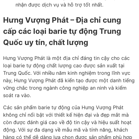
nhận được dịch vụ và hỗ trợ tốt nhất.
Hưng Vượng Phát – Địa chỉ cung
cấp các loại barie tự động Trung
Quốc uy tín, chất lượng
Hưng Vượng Phát là một địa chỉ đáng tin cậy cho các
loại barie tự động chất lượng cao được sản xuất tại
Trung Quốc. Với nhiều năm kinh nghiệm trong lĩnh vực
này, Hưng Vượng Phát đã kiến tạo được một danh tiếng
vững chắc trong ngành công nghiệp an ninh và kiểm
soát ra vào.
Các sản phẩm barie tự động của Hưng Vượng Phát
không chỉ nổi bật với thiết kế hiện đại và đẹp mắt mà
còn được đánh giá cao về độ tin cậy và hiệu suất hoạt
động. Với sự đa dạng về mẫu mã và tính năng, khách
hàng có thể dễ dàng lựa chọn được sản phẩm phù hợp