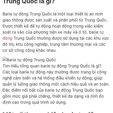
Trung Quốc là gì?
Barie tự động Trung Quốc là một loại thiết bị an ninh
giao thông được sản xuất và phân phối từ Trung Quốc.
Được thiết kế để tự động hoạt động trong việc kiểm
soát ra vào của phương tiện xe máy và ô tô, barie
tự
động
Trung Quốc thường được sử dụng tại các khu vực
đô thị, khu công nghiệp, trung tâm thương mại và các
cơ sở công cộng khác nhau.
Tìm hiểu tổng quan barie tự động Trung Quốc là gì?
Các loại barie tự động này thường được trang bị công
nghệ cảm biến và hệ thống điều khiển tự động, giúp
quản lý luồng giao thông một cách hiệu quả và an toàn.
Đặc điểm nổi bật của barie tự động Trung Quốc bao
gồm mức giá phải chăng, thiết kế đa dạng và tính ổn
định cao trong quá trình sử dụng.