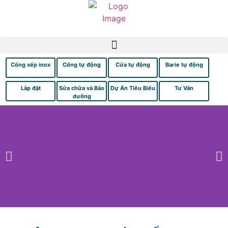
Cổng xếp inox
Cổng tự động
Cửa tự động
Barie tự động
Lắp đặt
Sửa chữa và Bảo
Dự Án Tiêu Biểu
Tư Vấn
dưỡng