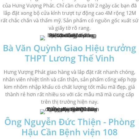
của Hưng Vượng Phát. Chỉ cần chưa tới 2 ngày các bạn đã
lắp đặt xong bộ cửa kính trượt tự động cao 4M rộng 12M
rất chắc chắn và thẩm mỹ. Sản phẩm có nguồn gốc xuất sứ
và giấy tờ rõ rang.
Bà Văn Quỳnh Giao Hiệu trưởng
THPT Lương Thế Vinh
Hưng Vượng Phát giao hàng và lắp đặt rất nhanh chóng,
nhân viên nhiệt tình và cẩn thận, sản phẩm cổng xếp hợp
kim nhôm nhập khẩu có chất lượng tốt mẫu mã đẹp, giá
thành rẻ hơn rất nhiều so với các mẫu mã mà cung cấp
trên thị trường hiện nay.
Ông Nguyễn Đức Thiện - Phòng
Hậu Cần Bệnh viện 108