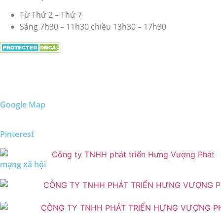
Từ Thứ 2 – Thứ 7
Sáng 7h30 – 11h30 chiều 13h30 – 17h30
Google Map
Pinterest
mạng xã hội