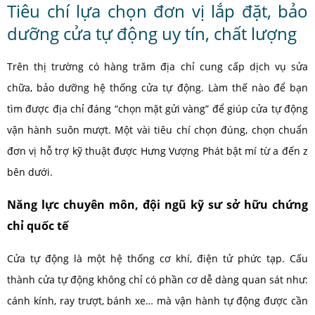
Tiêu chí lựa chọn đơn vị lắp đặt, bảo
dưỡng cửa tự động uy tín, chất lượng
Trên thị trường có hàng trăm địa chỉ cung cấp dịch vụ sửa
chữa, bảo dưỡng hệ thống cửa tự động. Làm thế nào để bạn
tìm được địa chỉ đáng “chọn mặt gửi vàng” để giúp cửa tự động
vận hành suôn mượt. Một vài tiêu chí chọn đúng, chọn chuẩn
đơn vị hỗ trợ kỹ thuật được Hưng Vượng Phát bật mí từ a đến z
bên dưới.
Năng lực chuyên môn, đội ngũ kỹ sư sở hữu chứng
chỉ quốc tế
Cửa tự động là một hệ thống cơ khí, điện tử phức tạp. Cấu
thành cửa tự động không chỉ có phần cơ dễ dàng quan sát như:
cánh kính, ray trượt, bánh xe… mà vận hành tự động được cần