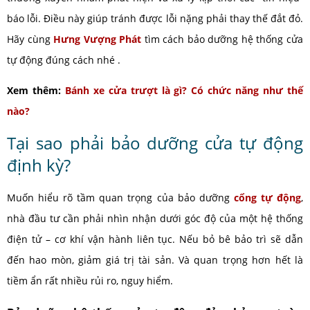
báo lỗi. Điều này giúp tránh được lỗi nặng phải thay thế đắt đỏ.
Hãy cùng
Hưng Vượng Phát
tìm cách bảo dưỡng hệ thống cửa
tự động đúng cách nhé .
Xem thêm:
Bánh xe cửa trượt là gì? Có chức năng như thế
nào?
Tại sao phải bảo dưỡng cửa tự động
định kỳ?
Muốn hiểu rõ tầm quan trọng của bảo dưỡng
cổng tự động
,
nhà đầu tư cần phải nhìn nhận dưới góc độ của một hệ thống
điện tử – cơ khí vận hành liên tục. Nếu bỏ bê bảo trì sẽ dẫn
đến hao mòn, giảm giá trị tài sản. Và quan trọng hơn hết là
tiềm ẩn rất nhiều rủi ro, nguy hiểm.