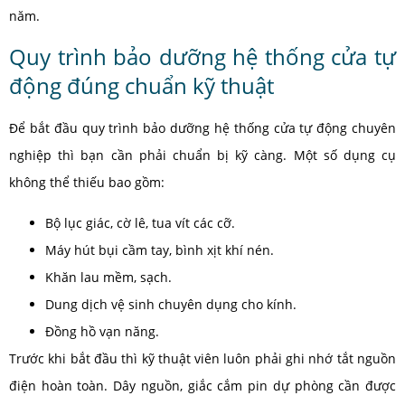
năm.
Quy trình bảo dưỡng hệ thống cửa tự
động đúng chuẩn kỹ thuật
Để bắt đầu quy trình bảo dưỡng hệ thống cửa tự động chuyên
nghiệp thì bạn cần phải chuẩn bị kỹ càng. Một số dụng cụ
không thể thiếu bao gồm:
Bộ lục giác, cờ lê, tua vít các cỡ.
Máy hút bụi cầm tay, bình xịt khí nén.
Khăn lau mềm, sạch.
Dung dịch vệ sinh chuyên dụng cho kính.
Đồng hồ vạn năng.
Trước khi bắt đầu thì kỹ thuật viên luôn phải ghi nhớ tắt nguồn
điện hoàn toàn. Dây nguồn, giắc cắm pin dự phòng cần được