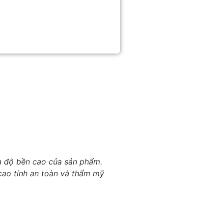
và độ bền cao của sản phẩm.
cao tính an toàn và thẩm mỹ