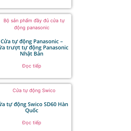
Cửa tự động Panasonic –
ửa trượt tự động Panasonic
Nhật Bản
Đọc tiếp
ửa tự động Swico SD60 Hàn
Quốc
Đọc tiếp