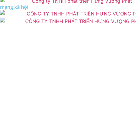
mạng xã hội