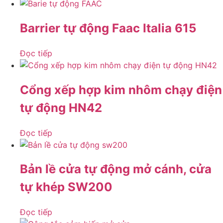
Barrier tự động Faac Italia 615
Đọc tiếp
Cổng xếp hợp kim nhôm chạy điện
tự động HN42
Đọc tiếp
Bản lề cửa tự động mở cánh, cửa
tự khép SW200
Đọc tiếp