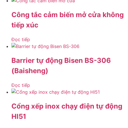
Công tắc cảm biến mở cửa không
tiếp xúc
Đọc tiếp
Barrier tự động Bisen BS-306
(Baisheng)
Đọc tiếp
Cổng xếp inox chạy điện tự động
HI51