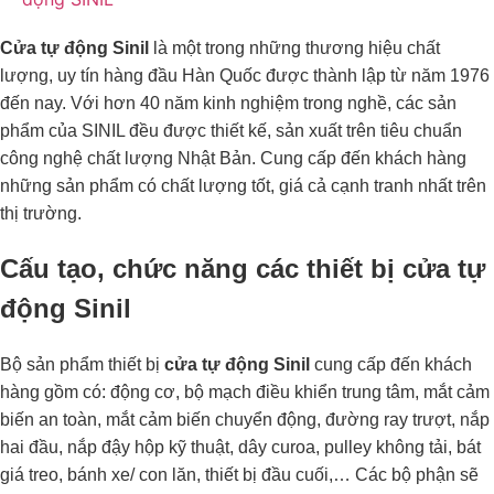
Cửa tự động Sinil
là một trong những thương hiệu chất
lượng, uy tín hàng đầu Hàn Quốc được thành lập từ năm 1976
đến nay. Với hơn 40 năm kinh nghiệm trong nghề, các sản
phẩm của SINIL đều được thiết kế, sản xuất trên tiêu chuẩn
công nghệ chất lượng Nhật Bản. Cung cấp đến khách hàng
những sản phẩm có chất lượng tốt, giá cả cạnh tranh nhất trên
thị trường.
Cấu tạo, chức năng các thiết bị cửa tự
động Sinil
Bộ sản phẩm thiết bị
cửa tự động Sinil
cung cấp đến khách
hàng gồm có: động cơ, bộ mạch điều khiển trung tâm, mắt cảm
biến an toàn, mắt cảm biến chuyển động, đường ray trượt, nắp
hai đầu, nắp đậy hộp kỹ thuật, dây curoa, pulley không tải, bát
giá treo, bánh xe/ con lăn, thiết bị đầu cuối,… Các bộ phận sẽ