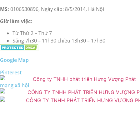
MS:
0106530896, Ngày cấp: 8/5/2014, Hà Nội
Giờ làm việc:
Từ Thứ 2 – Thứ 7
Sáng 7h30 – 11h30 chiều 13h30 – 17h30
Google Map
Pinterest
mạng xã hội