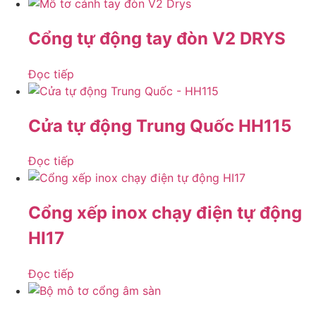
Cổng tự động tay đòn V2 DRYS
Đọc tiếp
Cửa tự động Trung Quốc HH115
Đọc tiếp
Cổng xếp inox chạy điện tự động
HI17
Đọc tiếp