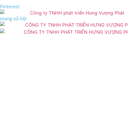
Pinterest
mạng xã hội