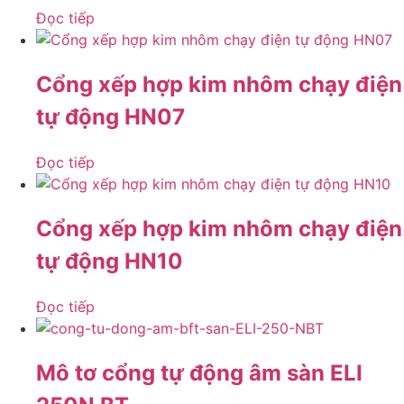
Đọc tiếp
Cổng xếp hợp kim nhôm chạy điện
tự động HN07
Đọc tiếp
Cổng xếp hợp kim nhôm chạy điện
tự động HN10
Đọc tiếp
Mô tơ cổng tự động âm sàn ELI