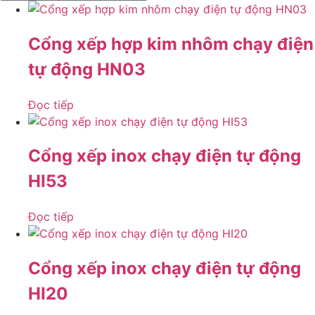
Cổng xếp hợp kim nhôm chạy điện
tự động HN03
Đọc tiếp
Cổng xếp inox chạy điện tự động
HI53
Đọc tiếp
Cổng xếp inox chạy điện tự động
HI20