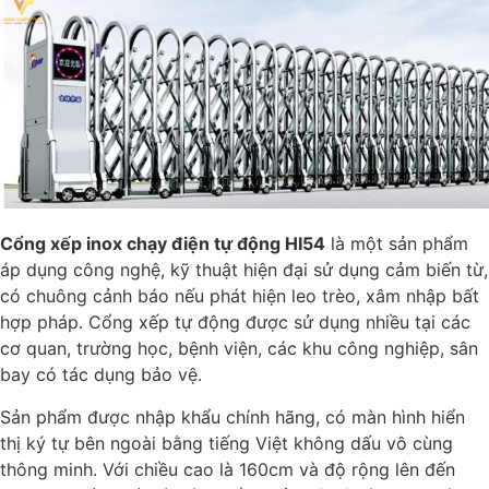
Cổng xếp inox chạy điện tự động HI54
là một sản phẩm
áp dụng công nghệ, kỹ thuật hiện đại sử dụng cảm biến từ,
có chuông cảnh báo nếu phát hiện leo trèo, xâm nhập bất
hợp pháp. Cổng xếp tự động được sử dụng nhiều tại các
cơ quan, trường học, bệnh viện, các khu công nghiệp, sân
bay có tác dụng bảo vệ.
Sản phẩm được nhập khẩu chính hãng, có màn hình hiển
thị ký tự bên ngoài bằng tiếng Việt không dấu vô cùng
thông minh. Với chiều cao là 160cm và độ rộng lên đến