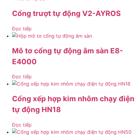
Cổng trượt tự động V2-AYROS
Đọc tiếp
Mô tơ cổng tự động âm sàn E8-
E4000
Đọc tiếp
Cổng xếp hợp kim nhôm chạy điện
tự động HN18
Đọc tiếp