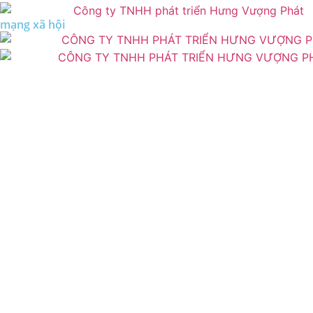
mạng xã hội