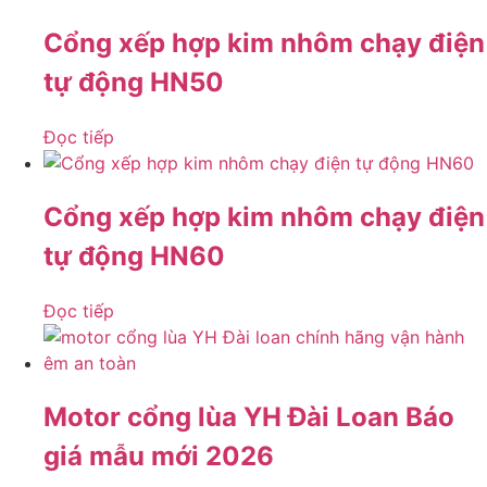
Cổng xếp hợp kim nhôm chạy điện
tự động HN50
Đọc tiếp
Cổng xếp hợp kim nhôm chạy điện
tự động HN60
Đọc tiếp
Motor cổng lùa YH Đài Loan Báo
giá mẫu mới 2026