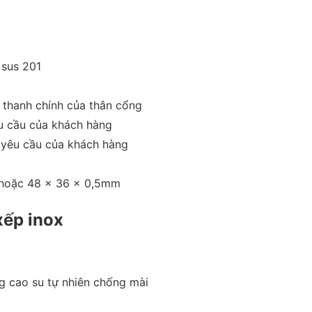
 sus 201
 thanh chính của thân cổng
u cầu của khách hàng
yêu cầu của khách hàng
hoặc 48 x 36 x 0,5mm
xếp inox
 cao su tự nhiên chống mài