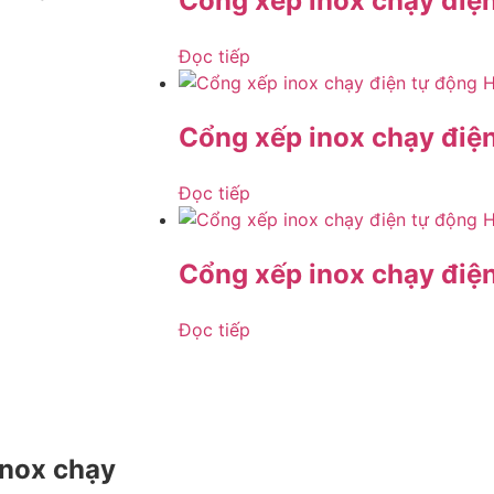
Cổng xếp inox chạy điệ
Đọc tiếp
Cổng xếp inox chạy điện
Đọc tiếp
Cổng xếp inox chạy điệ
Đọc tiếp
inox chạy