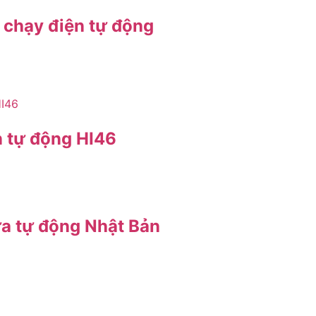
chạy điện tự động
n tự động HI46
a tự động Nhật Bản