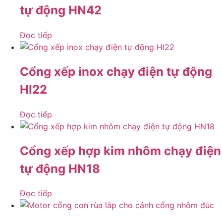
tự động HN42
Đọc tiếp
Cổng xếp inox chạy điện tự động
HI22
Đọc tiếp
Cổng xếp hợp kim nhôm chạy điện
tự động HN18
Đọc tiếp