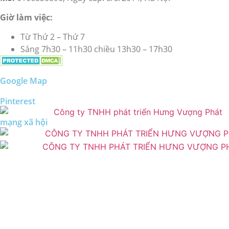
Giờ làm việc:
Từ Thứ 2 – Thứ 7
Sáng 7h30 – 11h30 chiều 13h30 – 17h30
Google Map
Pinterest
mạng xã hội