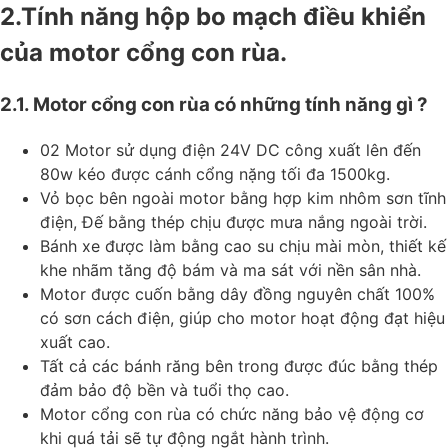
2.Tính năng hộp bo mạch điều khiển
của motor cổng con rùa.
2.1. Motor cổng con rùa có những tính năng gì ?
02 Motor sử dụng điện 24V DC công xuất lên đến
80w kéo được cánh cổng nặng tối đa 1500kg.
Vỏ bọc bên ngoài motor bằng hợp kim nhôm sơn tĩnh
điện, Đế bằng thép chịu được mưa nắng ngoài trời.
Bánh xe được làm bằng cao su chịu mài mòn, thiết kế
khe nhãm tăng độ bám và ma sát với nền sân nhà.
Motor được cuốn bằng dây đồng nguyên chất 100%
có sơn cách điện, giúp cho motor hoạt động đạt hiệu
xuất cao.
Tất cả các bánh răng bên trong được đúc bằng thép
đảm bảo độ bền và tuổi thọ cao.
Motor cổng con rùa có chức năng bảo vệ động cơ
khi quá tải sẽ tự động ngắt hành trình.