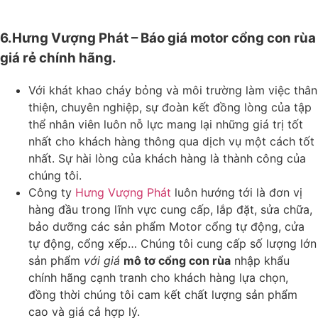
6.Hưng Vượng Phát – Báo giá motor cổng con rùa
giá rẻ chính hãng.
Với khát khao cháy bỏng và môi trường làm việc thân
thiện, chuyên nghiệp, sự đoàn kết đồng lòng của tập
thể nhân viên luôn nỗ lực mang lại những giá trị tốt
nhất cho khách hàng thông qua dịch vụ một cách tốt
nhất. Sự hài lòng của khách hàng là thành công của
chúng tôi.
Công ty
Hưng Vượng Phát
luôn hướng tới là đơn vị
hàng đầu trong lĩnh vực cung cấp, lắp đặt, sửa chữa,
bảo dưỡng các sản phẩm Motor cổng tự động, cửa
tự động, cổng xếp… Chúng tôi cung cấp số lượng lớn
sản phẩm
với giá
mô tơ cổng con rùa
nhập khẩu
chính hãng cạnh tranh cho khách hàng lựa chọn,
đồng thời chúng tôi cam kết chất lượng sản phẩm
cao và giá cả hợp lý.