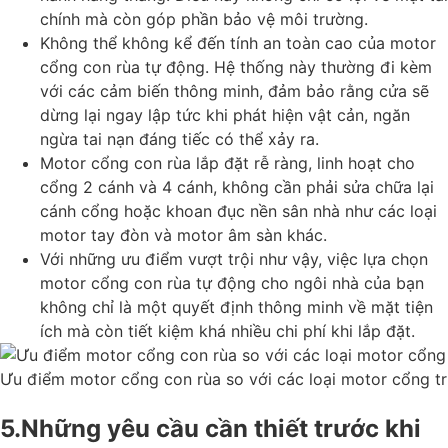
chính mà còn góp phần bảo vệ môi trường.
Không thể không kể đến tính an toàn cao của motor
cổng con rùa tự động. Hệ thống này thường đi kèm
với các cảm biến thông minh, đảm bảo rằng cửa sẽ
dừng lại ngay lập tức khi phát hiện vật cản, ngăn
ngừa tai nạn đáng tiếc có thể xảy ra.
Motor cổng con rùa lắp đặt rễ ràng, linh hoạt cho
cổng 2 cánh và 4 cánh, không cần phải sửa chữa lại
cánh cổng hoặc khoan đục nền sân nhà như các loại
motor tay đòn và motor âm sàn khác.
Với những ưu điểm vượt trội như vậy, việc lựa chọn
motor cổng con rùa tự động cho ngôi nhà của bạn
không chỉ là một quyết định thông minh về mặt tiện
ích mà còn tiết kiệm khá nhiều chi phí khi lắp đặt.
Ưu điểm motor cổng con rùa so với các loại motor cổng tr
5.Những yêu cầu cần thiết trước khi