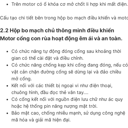
Trên motor có ổ khóa cơ mở chốt li hợp khi mất điện.
Cấu tạo chi tiết bên trong hộp bo mạch điều khiển và mot
2.2 Hộp bo mạch chủ thông minh điều khiển
Motor cổng con rùa hoạt động êm ái và an toàn.
Có chức năng tự động đóng cổng sau khoảng thời
gian có thể cài đặt và điều chỉnh.
Có chức năng chống kẹp khi cổng đang đóng, nếu có
vật cản chặn đường cổng sẽ dừng lại và đảo chiều
mở cổng.
Kết nối với các thiết bị ngoại vi như điện thoại,
chuông hình, đầu đọc thẻ vân tay….
Có cổng kết nối với nguồn điện lưu chữ như ác quy
hoặc hệ thống pin năng nượng mặt trời.
Bảo mật cao, chống nhiễu mạnh, sử dụng công nghệ
mã hóa và giải mã hiện đại.