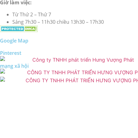
Giờ làm việc:
Từ Thứ 2 – Thứ 7
Sáng 7h30 – 11h30 chiều 13h30 – 17h30
Google Map
Pinterest
mạng xã hội