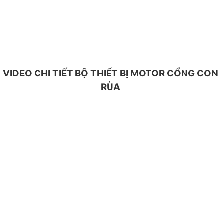
VIDEO CHI TIẾT BỘ THIẾT BỊ MOTOR CỔNG CON
RÙA