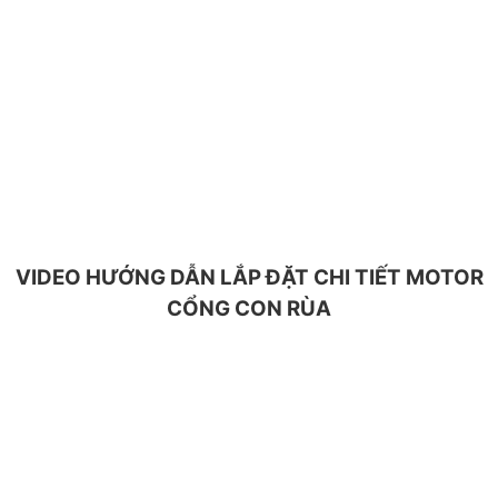
VIDEO HƯỚNG DẪN LẮP ĐẶT CHI TIẾT MOTOR
CỔNG CON RÙA