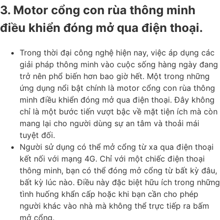
3. Motor cổng con rùa thông minh
điều khiển đóng mở qua điện thoại.
Trong thời đại công nghệ hiện nay, việc áp dụng các
giải pháp thông minh vào cuộc sống hàng ngày đang
trở nên phổ biến hơn bao giờ hết. Một trong những
ứng dụng nổi bật chính là motor cổng con rùa thông
minh điều khiển đóng mở qua điện thoại. Đây không
chỉ là một bước tiến vượt bậc về mặt tiện ích mà còn
mang lại cho người dùng sự an tâm và thoải mái
tuyệt đối.
Người sử dụng có thể mở cổng từ xa qua điện thoại
kết nối với mạng 4G. Chỉ với một chiếc điện thoại
thông minh, bạn có thể đóng mở cổng từ bất kỳ đâu,
bất kỳ lúc nào. Điều này đặc biệt hữu ích trong những
tình huống khẩn cấp hoặc khi bạn cần cho phép
người khác vào nhà mà không thể trực tiếp ra bấm
mở cổng.