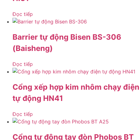
Đọc tiếp
Barrier tự động Bisen BS-306
(Baisheng)
Đọc tiếp
Cổng xếp hợp kim nhôm chạy điện
tự động HN41
Đọc tiếp
Cổng tự động tay đòn Phobos BT