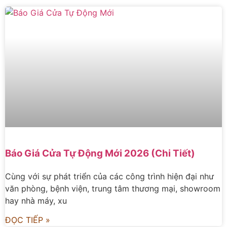
Báo Giá Cửa Tự Động Mới 2026 (Chi Tiết)
Cùng với sự phát triển của các công trình hiện đại như
văn phòng, bệnh viện, trung tâm thương mại, showroom
hay nhà máy, xu
ĐỌC TIẾP »