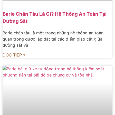
Barie Chắn Tàu Là Gì? Hệ Thống An Toàn Tại
Đường Sắt
Barie chắn tàu là một trong những hệ thống an toàn
quan trọng được lắp đặt tại các điểm giao cắt giữa
đường sắt và
ĐỌC TIẾP »