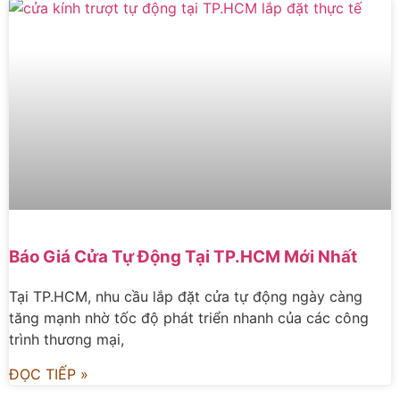
Báo Giá Cửa Tự Động Tại TP.HCM Mới Nhất
Tại TP.HCM, nhu cầu lắp đặt cửa tự động ngày càng
tăng mạnh nhờ tốc độ phát triển nhanh của các công
trình thương mại,
ĐỌC TIẾP »