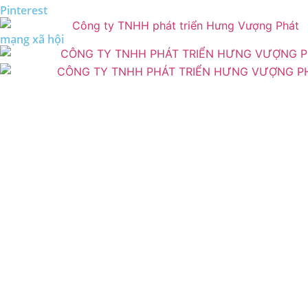
Pinterest
mạng xã hội