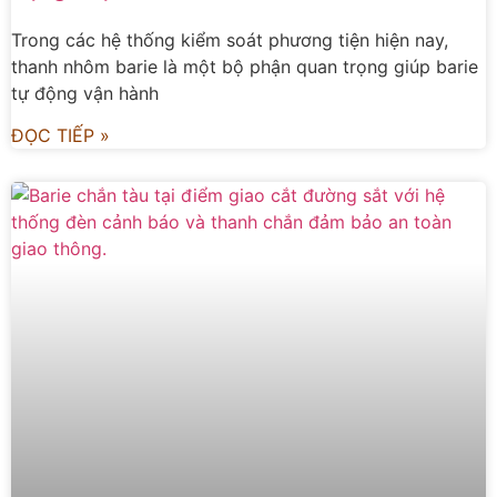
Trong các hệ thống kiểm soát phương tiện hiện nay,
thanh nhôm barie là một bộ phận quan trọng giúp barie
tự động vận hành
ĐỌC TIẾP »