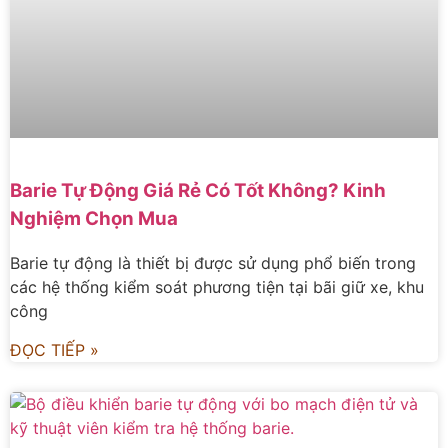
Barie Tự Động Giá Rẻ Có Tốt Không? Kinh
Nghiệm Chọn Mua
Barie tự động là thiết bị được sử dụng phổ biến trong
các hệ thống kiểm soát phương tiện tại bãi giữ xe, khu
công
ĐỌC TIẾP »