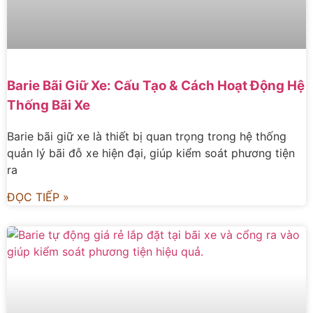
Barie Bãi Giữ Xe: Cấu Tạo & Cách Hoạt Động Hệ
Thống Bãi Xe
Barie bãi giữ xe là thiết bị quan trọng trong hệ thống
quản lý bãi đỗ xe hiện đại, giúp kiểm soát phương tiện
ra
ĐỌC TIẾP »