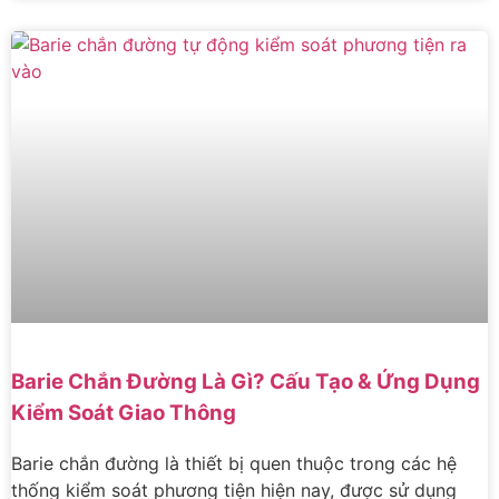
Barie Chắn Đường Là Gì? Cấu Tạo & Ứng Dụng
Kiểm Soát Giao Thông
Barie chắn đường là thiết bị quen thuộc trong các hệ
thống kiểm soát phương tiện hiện nay, được sử dụng