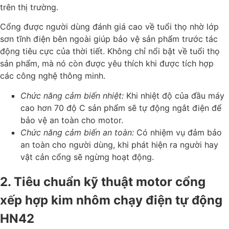
trên thị trường.
Cổng được người dùng đánh giá cao về tuổi thọ nhờ lớp
sơn tĩnh điện bên ngoài giúp bảo vệ sản phẩm trước tác
động tiêu cực của thời tiết. Không chỉ nổi bật về tuổi thọ
sản phẩm, mà nó còn được yêu thích khi được tích hợp
các công nghệ thông minh.
Chức năng cảm biến nhiệt:
Khi nhiệt độ của đầu máy
cao hơn 70 độ C sản phẩm sẽ tự động ngắt điện để
bảo vệ an toàn cho motor.
Chức năng cảm biến an toàn:
Có nhiệm vụ đảm bảo
an toàn cho người dùng, khi phát hiện ra người hay
vật cản cổng sẽ ngừng hoạt động.
2. Tiêu chuẩn kỹ thuật motor cổng
xếp hợp kim nhôm chạy điện tự động
HN42