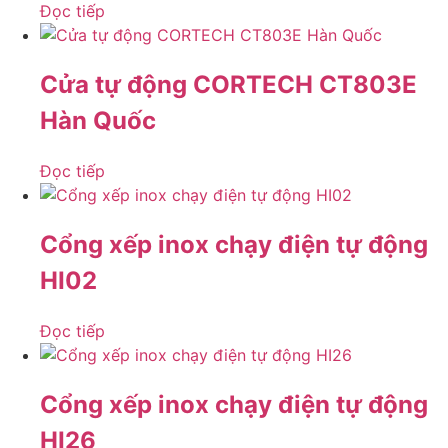
Đọc tiếp
Cửa tự động CORTECH CT803E
Hàn Quốc
Đọc tiếp
Cổng xếp inox chạy điện tự động
HI02
Đọc tiếp
Cổng xếp inox chạy điện tự động
HI26