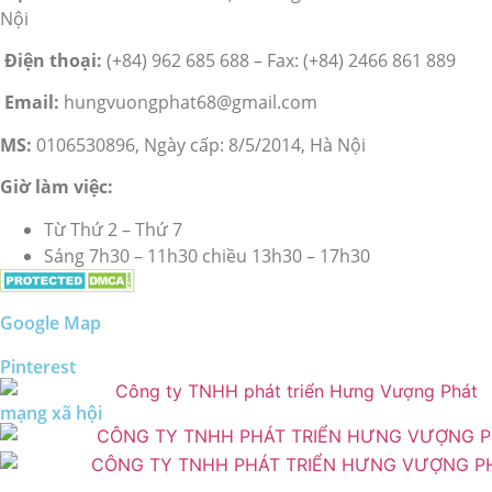
Nội
Điện thoại:
(+84) 962 685 688 – Fax: (+84) 2466 861 889
Email:
hungvuongphat68@gmail.com
MS:
0106530896, Ngày cấp: 8/5/2014, Hà Nội
Giờ làm việc:
Từ Thứ 2 – Thứ 7
Sáng 7h30 – 11h30 chiều 13h30 – 17h30
Google Map
Pinterest
mạng xã hội