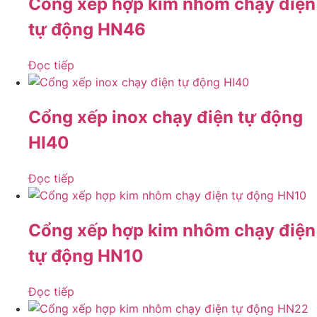
Cổng xếp hợp kim nhôm chạy điện
tự động HN46
Đọc tiếp
Cổng xếp inox chạy điện tự động
HI40
Đọc tiếp
Cổng xếp hợp kim nhôm chạy điện
tự động HN10
Đọc tiếp