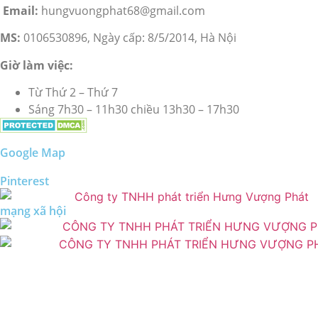
Email:
hungvuongphat68@gmail.com
MS:
0106530896, Ngày cấp: 8/5/2014, Hà Nội
Giờ làm việc:
Từ Thứ 2 – Thứ 7
Sáng 7h30 – 11h30 chiều 13h30 – 17h30
Google Map
Pinterest
mạng xã hội