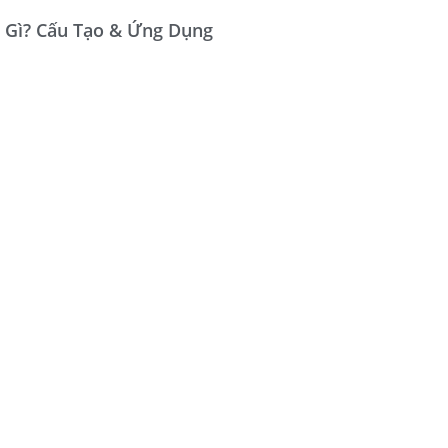
 Gì? Cấu Tạo & Ứng Dụng