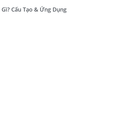
 Gì? Cấu Tạo & Ứng Dụng