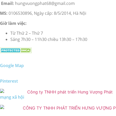
Email:
hungvuongphat68@gmail.com
MS:
0106530896, Ngày cấp: 8/5/2014, Hà Nội
Giờ làm việc:
Từ Thứ 2 – Thứ 7
Sáng 7h30 – 11h30 chiều 13h30 – 17h30
Google Map
Pinterest
mạng xã hội