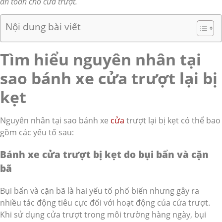
an toàn cho cửa trượt.
Nội dung bài viết
Tìm hiểu nguyên nhân tại
sao bánh xe cửa trượt lại bị
kẹt
Nguyên nhân tại sao bánh xe
cửa
trượt lại bị kẹt có thể bao
gồm các yếu tố sau:
Bánh xe cửa trượt bị kẹt do bụi bẩn và cặn
bã
Bụi bẩn và cặn bã là hai yếu tố phổ biến nhưng gây ra
nhiều tác động tiêu cực đối với hoạt động của cửa trượt.
Khi sử dụng cửa trượt trong môi trường hàng ngày, bụi