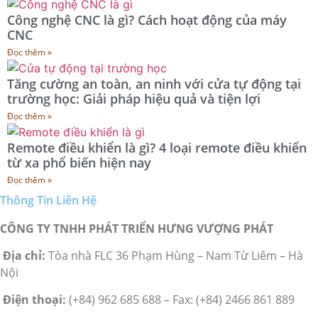
Công nghệ CNC là gì? Cách hoạt động của máy
CNC
Đọc thêm »
Tăng cường an toàn, an ninh với cửa tự động tại
trường học: Giải pháp hiệu quả và tiện lợi
Đọc thêm »
Remote điều khiển là gì? 4 loại remote điều khiển
từ xa phổ biến hiện nay
Đọc thêm »
Thông Tin Liên Hệ
CÔNG TY TNHH PHÁT TRIỂN HƯNG VƯỢNG PHÁT
Địa chỉ:
Tòa nhà FLC 36 Phạm Hùng – Nam Từ Liêm – Hà
Nội
Điện thoại:
(+84) 962 685 688 – Fax: (+84) 2466 861 889