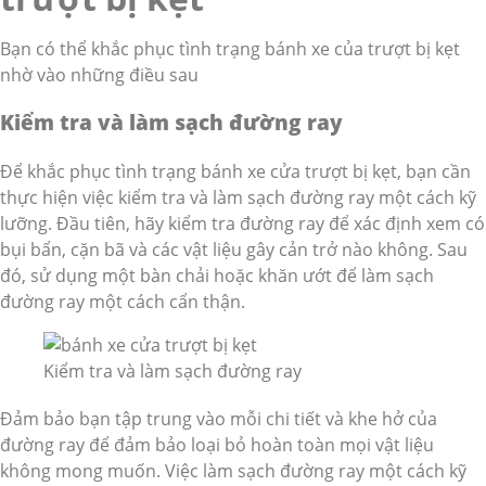
Bạn có thể khắc phục tình trạng bánh xe của trượt bị kẹt
nhờ vào những điều sau
Kiểm tra và làm sạch đường ray
Để khắc phục tình trạng bánh xe cửa trượt bị kẹt, bạn cần
thực hiện việc kiểm tra và làm sạch đường ray một cách kỹ
lưỡng. Đầu tiên, hãy kiểm tra đường ray để xác định xem có
bụi bẩn, cặn bã và các vật liệu gây cản trở nào không. Sau
đó, sử dụng một bàn chải hoặc khăn ướt để làm sạch
đường ray một cách cẩn thận.
Kiểm tra và làm sạch đường ray
Đảm bảo bạn tập trung vào mỗi chi tiết và khe hở của
đường ray để đảm bảo loại bỏ hoàn toàn mọi vật liệu
không mong muốn. Việc làm sạch đường ray một cách kỹ