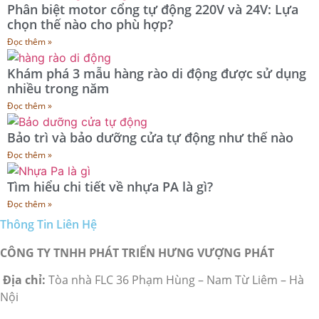
Phân biệt motor cổng tự động 220V và 24V: Lựa
chọn thế nào cho phù hợp?
Đọc thêm »
Khám phá 3 mẫu hàng rào di động được sử dụng
nhiều trong năm
Đọc thêm »
Bảo trì và bảo dưỡng cửa tự động như thế nào
Đọc thêm »
Tìm hiểu chi tiết về nhựa PA là gì?
Đọc thêm »
Thông Tin Liên Hệ
CÔNG TY TNHH PHÁT TRIỂN HƯNG VƯỢNG PHÁT
Địa chỉ:
Tòa nhà FLC 36 Phạm Hùng – Nam Từ Liêm – Hà
Nội