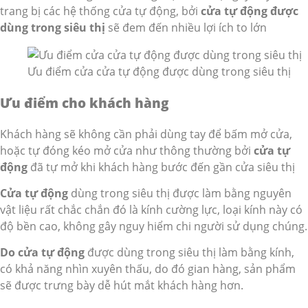
trang bị các hệ thống cửa tự động, bởi
cửa tự động được
dùng trong siêu thị
sẽ đem đến nhiều lợi ích to lớn
Ưu điểm cửa cửa tự động được dùng trong siêu thị
Ưu điểm cho khách hàng
Khách hàng sẽ không cần phải dùng tay để bấm mở cửa,
hoặc tự đóng kéo mở cửa như thông thường bởi
cửa tự
động
đã tự mở khi khách hàng bước đến gần cửa siêu thị
Cửa tự động
dùng trong siêu thị được làm bằng nguyên
vật liệu rất chắc chắn đó là kính cường lực, loại kính này có
độ bền cao, không gây nguy hiểm chi người sử dụng chúng.
Do cửa tự động
được dùng trong siêu thị làm bằng kính,
có khả năng nhìn xuyên thấu, do đó gian hàng, sản phẩm
sẽ được trưng bày dễ hút mắt khách hàng hơn.