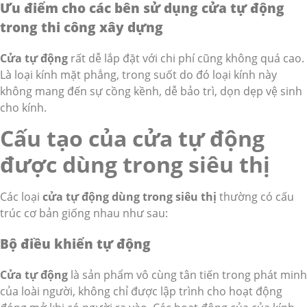
Ưu điểm cho các bên sử dụng cửa tự động
trong thi công xây dựng
Cửa tự động
rất dễ lắp đặt với chi phí cũng không quá cao.
Là loại kính mặt phẳng, trong suốt do đó loại kính này
không mang đến sự cồng kềnh, dễ bảo trì, dọn dẹp vệ sinh
cho kính.
Cấu tạo của cửa tự động
được dùng trong siêu thị
Các loại
cửa tự động dùng trong siêu thị
thường có cấu
trúc cơ bản giống nhau như sau:
Bộ điều khiển tự động
Cửa tự động
là sản phẩm vô cùng tân tiến trong phát minh
của loài người, không chỉ được lập trình cho hoạt động