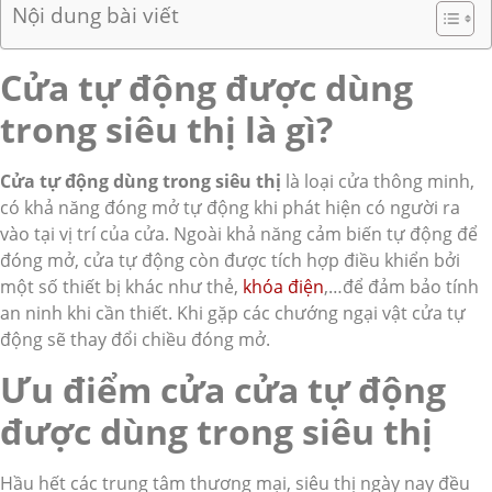
Nội dung bài viết
Cửa tự động được dùng
trong siêu thị là gì?
Cửa tự động dùng trong siêu thị
là loại cửa thông minh,
có khả năng đóng mở tự động khi phát hiện có người ra
vào tại vị trí của cửa. Ngoài khả năng cảm biến tự động để
đóng mở, cửa tự động còn được tích hợp điều khiển bởi
một số thiết bị khác như thẻ,
khóa điện
,…để đảm bảo tính
an ninh khi cần thiết. Khi gặp các chướng ngại vật cửa tự
động sẽ thay đổi chiều đóng mở.
Ưu điểm cửa cửa tự động
được dùng trong siêu thị
Hầu hết các trung tâm thương mại, siêu thị ngày nay đều