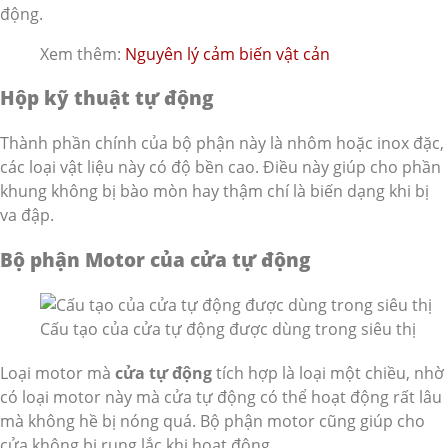
động.
Xem thêm:
Nguyên lý cảm biến vật cản
Hộp kỹ thuật tự động
Thành phần chính của bộ phận này là nhôm hoặc inox đặc,
các loại vật liệu này có độ bền cao. Điều này giúp cho phần
khung không bị bào mòn hay thậm chí là biến dạng khi bị
va đập.
Bộ phận Motor của cửa tự động
Cấu tạo của cửa tự động được dùng trong siêu thị
Loại motor mà
cửa tự động
tích hợp là loại một chiều, nhờ
có loại motor này mà cửa tự động có thể hoạt động rất lâu
mà không hề bị nóng quá. Bộ phận motor cũng giúp cho
cửa không bị rung lắc khi hoạt động