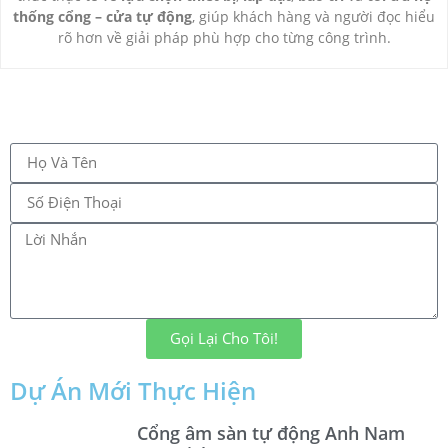
thống cổng – cửa tự động
, giúp khách hàng và người đọc hiểu
rõ hơn về giải pháp phù hợp cho từng công trình.
Gọi Lại Cho Tôi!
Dự Án Mới Thực Hiện
Cổng âm sàn tự động Anh Nam