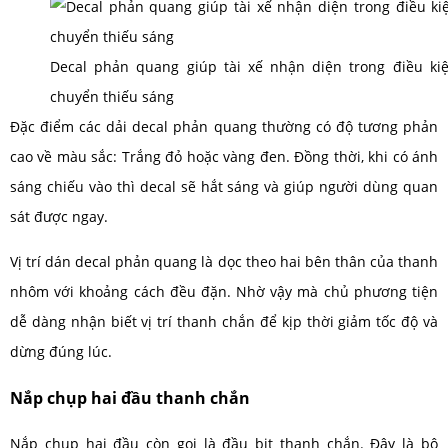
Decal phản quang giúp tài xế nhận diện trong điều kiệ
chuyển thiếu sáng
Đặc điểm các dải decal phản quang thường có độ tương phản
cao về màu sắc: Trắng đỏ hoặc vàng đen. Đồng thời, khi có ánh
sáng chiếu vào thì decal sẽ hắt sáng và giúp người dùng quan
sát được ngay.
Vị trí dán decal phản quang là dọc theo hai bên thân của thanh
nhôm với khoảng cách đều đặn. Nhờ vậy mà chủ phương tiện
dễ dàng nhận biết vị trí thanh chắn để kịp thời giảm tốc độ và
dừng đúng lúc.
Nắp chụp hai đầu thanh chắn
Nắp chụp hai đầu còn gọi là đầu bịt thanh chắn. Đây là bộ