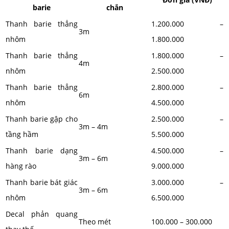
barie
chắn
Thanh barie thẳng
1.200.000 –
3m
nhôm
1.800.000
Thanh barie thẳng
1.800.000 –
4m
nhôm
2.500.000
Thanh barie thẳng
2.800.000 –
6m
nhôm
4.500.000
Thanh barie gập cho
2.500.000 –
3m – 4m
tầng hầm
5.500.000
Thanh barie dạng
4.500.000 –
3m – 6m
hàng rào
9.000.000
Thanh barie bát giác
3.000.000 –
3m – 6m
nhôm
6.500.000
Decal phản quang
Theo mét
100.000 – 300.000