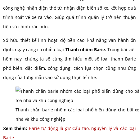
công nghệ nhận diện thẻ từ, nhận diện biển số xe, kết hợp quá
trình soát vé xe ra vào. Giúp quá trình quản lý trở nên thuận
tiện và chính xác hơn.
Sở hữu thiết kế linh hoạt, độ bền cao, khả năng vận hành ổn
định, ngày càng có nhiều loại
Thanh nhôm Barie.
Trong bài viết
hôm nay, chúng ta sẽ cùng tìm hiểu một số loại thanh Barie
phổ biến, đặc điểm, công dụng, cách lựa chọn cũng như ứng
dụng của từng mẫu vào sử dụng thực tế nhé.
Thanh chắn barie nhôm các loại phổ biến dùng cho bãi xe
nhà và khu công nghiệp
Xem thêm:
Barie tự động là gì? Cấu tạo, nguyên lý và các loại
Barie