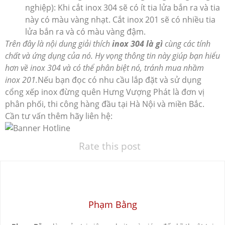
nghiệp): Khi cắt inox 304 sẽ có ít tia lửa bắn ra và tia
này có màu vàng nhạt. Cắt inox 201 sẽ có nhiều tia
lửa bắn ra và có màu vàng đậm.
Trên đây là nội dung giải thích
inox 304 là gì
cùng các tính
chất và ứng dụng của nó. Hy vọng thông tin này giúp bạn hiểu
hơn về inox 304 và có thể phân biệt nó, tránh mua nhầm
inox 201.
Nếu bạn đọc có nhu cầu lắp đặt và sử dụng
cổng xếp inox đừng quên Hưng Vượng Phát là đơn vị
phân phối, thi công hàng đầu tại Hà Nội và miền Bắc.
Cần tư vấn thêm hãy liên hệ:
Rate this post
Phạm Bằng