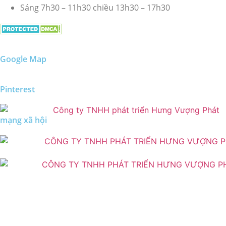
Sáng 7h30 – 11h30 chiều 13h30 – 17h30
Google Map
Pinterest
mạng xã hội