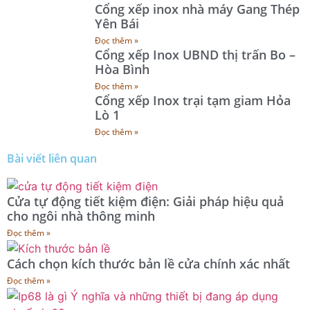
Cổng xếp inox nhà máy Gang Thép
Yên Bái
Đọc thêm »
Cổng xếp Inox UBND thị trấn Bo –
Hòa Bình
Đọc thêm »
Cổng xếp Inox trại tạm giam Hỏa
Lò 1
Đọc thêm »
Bài viết liên quan
Cửa tự động tiết kiệm điện: Giải pháp hiệu quả
cho ngôi nhà thông minh
Đọc thêm »
Cách chọn kích thước bản lề cửa chính xác nhất
Đọc thêm »