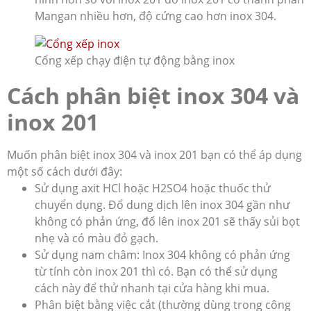
Mangan nhiều hơn, độ cứng cao hơn inox 304.
Cổng xếp chạy điện tự động bằng inox
Cách phân biệt inox 304 và
inox 201
Muốn phân biệt inox 304 và inox 201 bạn có thể áp dụng
một số cách dưới đây:
Sử dụng axit HCl hoặc H2SO4 hoặc thuốc thử
chuyển dụng. Đổ dung dịch lên inox 304 gần như
không có phản ứng, đổ lên inox 201 sẽ thấy sủi bọt
nhẹ và có màu đỏ gạch.
Sử dụng nam châm: Inox 304 không có phản ứng
từ tính còn inox 201 thì có. Bạn có thể sử dụng
cách này để thử nhanh tại cửa hàng khi mua.
Phân biệt bằng việc cắt (thường dùng trong công